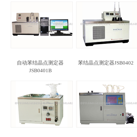
自动苯结晶点测定器
苯结晶点测定器JSB0402
JSB0401B