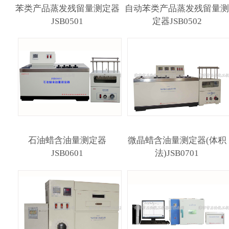
苯类产品蒸发残留量测定器
自动苯类产品蒸发残留量
JSB0501
定器JSB0502
石油蜡含油量测定器
微晶蜡含油量测定器(体积
JSB0601
法)JSB0701