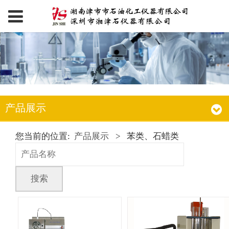
产品展示
您当前的位置:
产品展示
>
苯类、石蜡类
搜索