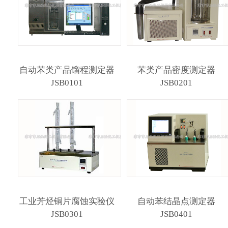
自动苯类产品馏程测定器
苯类产品密度测定器
JSB0101
JSB0201
工业芳烃铜片腐蚀实验仪
自动苯结晶点测定器
JSB0301
JSB0401